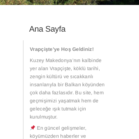
Ana Sayfa
Vrapçişte’ye Hoş Geldiniz!
Kuzey Makedonya’nın kalbinde
yer alan Vrapçişte, köklü tarihi,
zengin kültürü ve sıcakkanlı
insanlarıyla bir Balkan köyünden
çok daha fazlasıdır. Bu site, hem
geçmişimizi yaşatmak hem de
geleceğe ışık tutmak için
kurulmuştur.
En güncel gelişmeler,
köyümüzden haberler ve